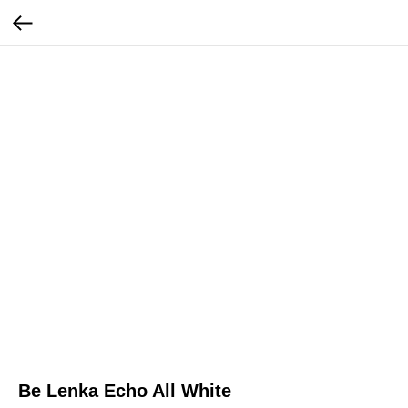
Be Lenka Echo All White