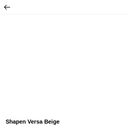
Shapen Versa Beige