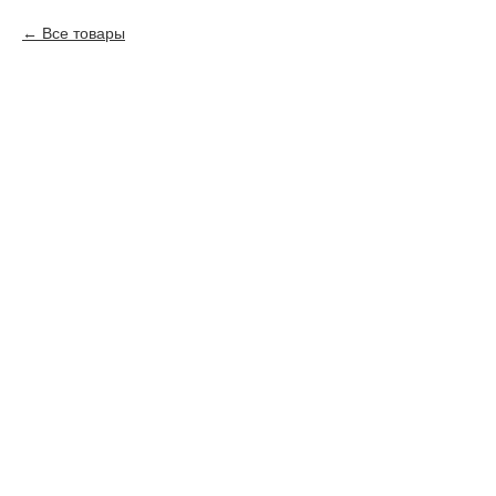
Все товары