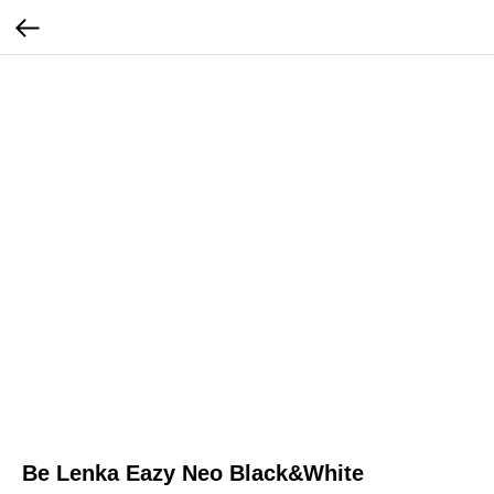
Be Lenka Eazy Neo Black&White