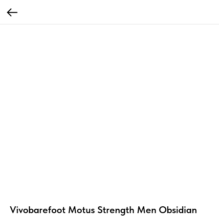
Vivobarefoot Motus Strength Men Obsidian