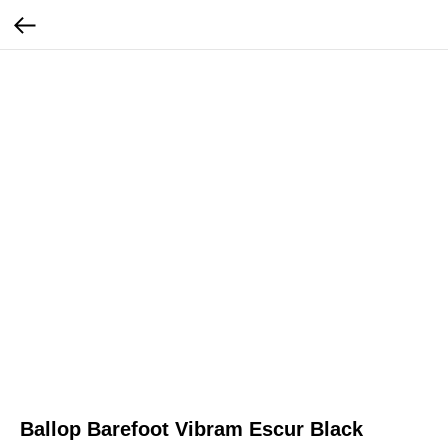
Ballop Barefoot Vibram Escur Black