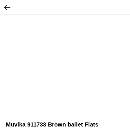
Muvika 911733 Brown ballet Flats