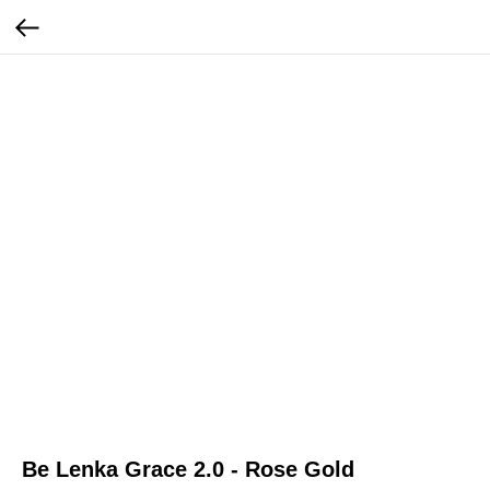
Be Lenka Grace 2.0 - Rose Gold