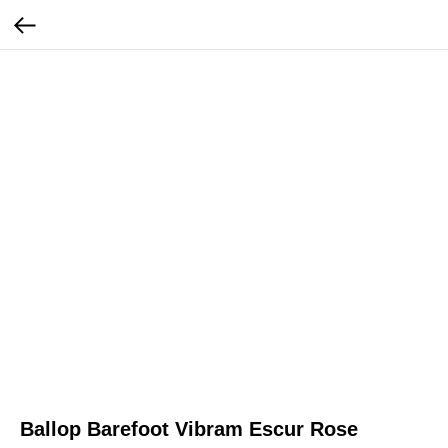
Ballop Barefoot Vibram Escur Rose