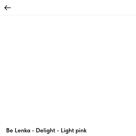
Be Lenka - Delight - Light pink