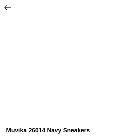
Muvika 26014 Navy Sneakers