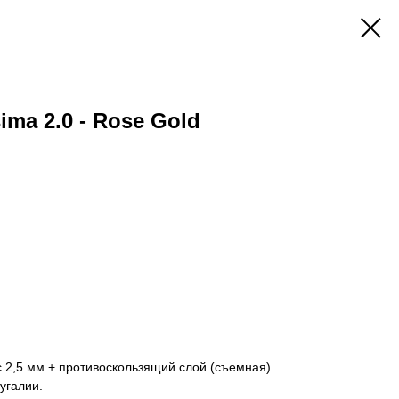
sima 2.0 - Rose Gold
 2,5 мм + противоскользящий слой (съемная)
угалии.