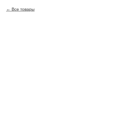
Все товары