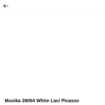
Muvika 26054 White Laci Picasso