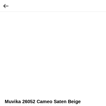
Muvika 26052 Cameo Saten Beige