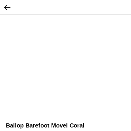
Ballop Barefoot Movel Coral